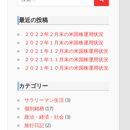
最近の投稿
２０２２年２月末の米国株運用状況
２０２２年１月末の米国株運用状況
２０２１年１２月末の米国株運用状況
２０２１年１１月末の米国株運用状況
２０２１年１０月末の米国株運用状況
カテゴリー
サラリーマン生活
(3)
個別銘柄
(17)
政治・経済・社会
(3)
旅行日記
(2)