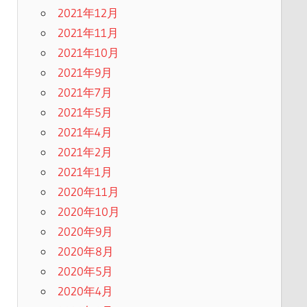
2021年12月
2021年11月
2021年10月
2021年9月
2021年7月
2021年5月
2021年4月
2021年2月
2021年1月
2020年11月
2020年10月
2020年9月
2020年8月
2020年5月
2020年4月